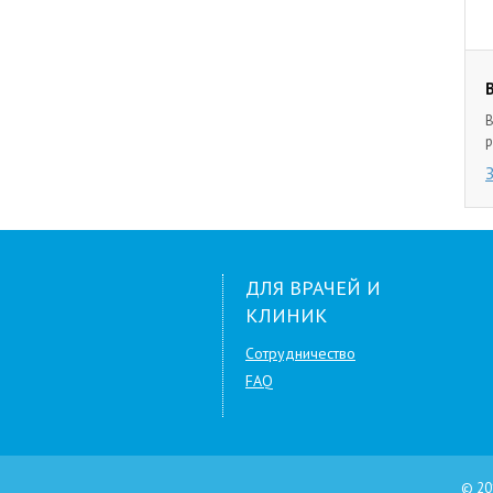
В
р
ДЛЯ ВРАЧЕЙ И
КЛИНИК
Сотрудничество
FAQ
© 20