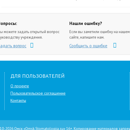
Вопросы:
Нашли ошибку?
ы можете задать открытый вопрос
Если вы заметили ошибку на нашем
уководству учреждения.
сайте, напишите нам.
Задать вопрос
Сообщить о ошибке
ДЛЯ ПОЛЬЗОВАТЕЛЕЙ
О проекте
Пользовательское соглашение
Контакты
10-2026 Омск «Omsk.Stomatologija.su»
16+
.
Копирование материалов запре