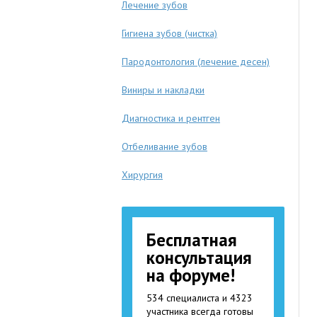
Лечение зубов
Гигиена зубов (чистка)
Пародонтология (лечение десен)
Виниры и накладки
Диагностика и рентген
Отбеливание зубов
Хирургия
Бесплатная
консультация
на форуме!
534 специалиста и 4323
участника всегда готовы