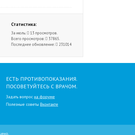
Статистика:
За июль:
13 просмотров.
Всего просмотров:
37865.
Последнее обновление:
231014
ЕСТЬ ПРОТИВОПОКАЗАНИЯ.
ПОСОВЕТУЙТЕСЬ С ВРАЧОМ.
Задать вопрос
на форуме
Полезные советы
Вконтакте
щено.