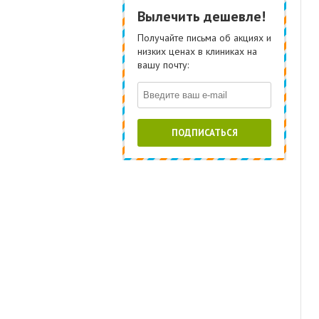
Вылечить дешевле!
Получайте письма об акциях и
низких ценах в клиниках на
вашу почту:
ПОДПИСАТЬСЯ