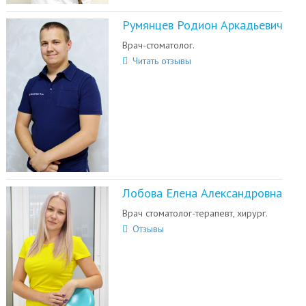
Румянцев Родион Аркадьевич
Врач-стоматолог.
Читать отзывы
Лобова Елена Александровна
Врач стоматолог-терапевт, хирург.
Отзывы