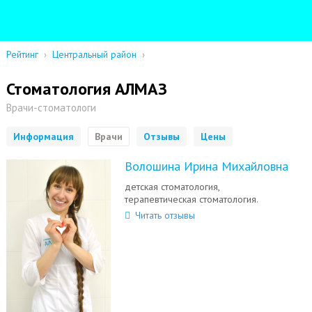
Рейтинг
›
Центральный район
›
Стоматология АЛМАЗ
Врачи-стоматологи
Информация
Врачи
Отзывы
Цены
Волошина Ирина Михайловна
детская стоматология,
терапевтическая стоматология.
Читать отзывы