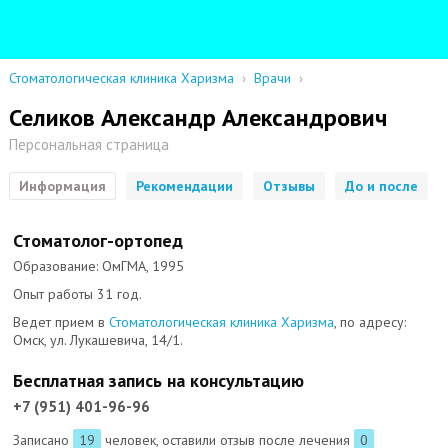
Стоматологическая клиника Харизма
›
Врачи
›
Селиков Александр Александрович
Персональная страница
Информация
Рекомендации
Отзывы
До и после
Стоматолог-ортопед
Образование: ОмГМА, 1995
Опыт работы 31 год.
Ведет прием в
Стоматологическая клиника Харизма
, по адресу:
Омск, ул. Лукашевича, 14/1.
Бесплатная запись на консультацию
+7 (951) 401-96-96
Записано
19
человек, оставили отзыв после лечения
0