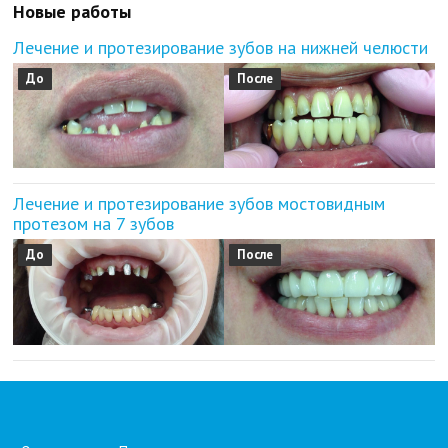
Новые работы
Лечение и протезирование зубов на нижней челюсти
До
После
Лечение и протезирование зубов мостовидным
протезом на 7 зубов
До
После