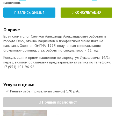
пациентов.
КОНСУЛЬТАЦИЯ
ЗАПИСЬ ONLINE
О враче
Врач стоматолог Селиков Александр Александрович работает в
городе Омск, отзывы пациентов о профессионализме пока не
написаны. Окончен ОмГМА, 1995, полученная специализация:
Стоматолог-ортопед, стаж работы по специальности 31 год.
Консультация и прием пациентов по адресу: ул. Лукашевича, 14/1;
перед визитом обязательна предварительная запись по телефону:
+7 (951) 401-96-96
.
Услуги и цены:
Рентген зуба (прицельный снимок) 170 руб.
Полный прайс лист